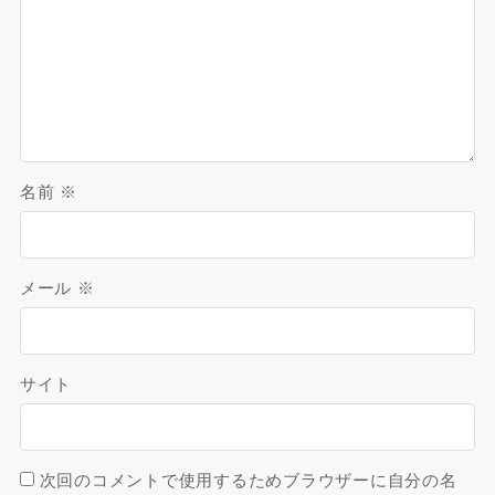
名前
※
メール
※
サイト
次回のコメントで使用するためブラウザーに自分の名