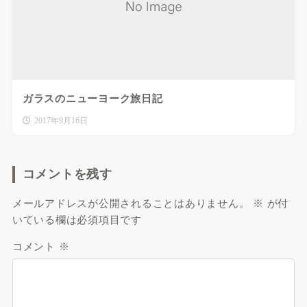
ガラスのニューヨーク旅日記
2017年9月16日
コメントを残す
メールアドレスが公開されることはありません。
※
が付
いている欄は必須項目です
コメント
※