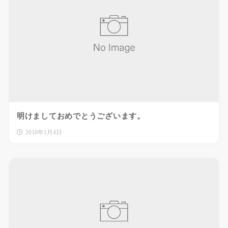
明けましておめでとうございます。
2018年1月4日