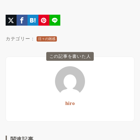
カテゴリー：
日々の雑感
この記事を書いた人
hiro
関連記事