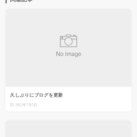
久しぶりにブログを更新
2022年7月5日