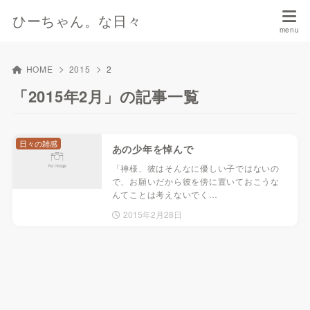
ひーちゃん。な日々
HOME
2015
2
「2015年2月」の記事一覧
日々の雑感
あの少年を悼んで
「神様、彼はそんなに優しい子ではないの
で、お願いだから彼を傍に置いておこうな
んてことは考えないでく…
2015年2月28日