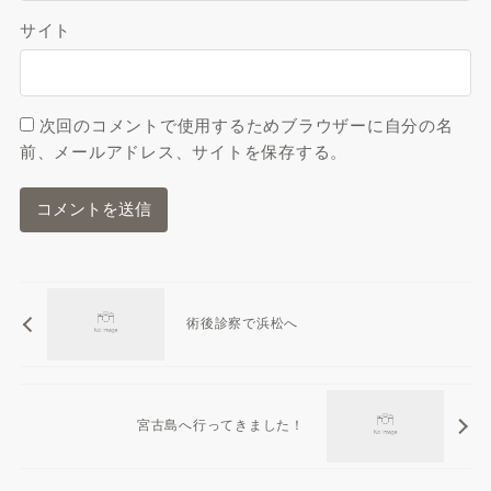
サイト
次回のコメントで使用するためブラウザーに自分の名
前、メールアドレス、サイトを保存する。
術後診察で浜松へ
宮古島へ行ってきました！