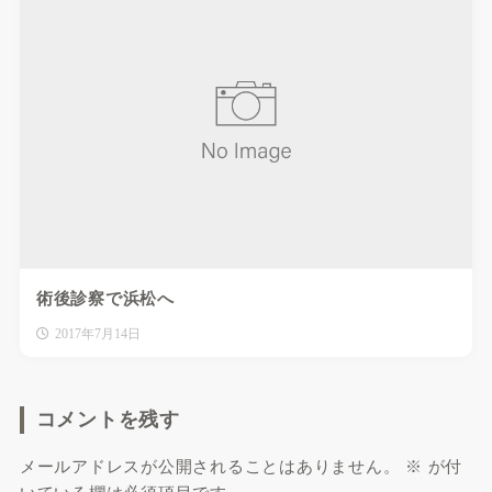
術後診察で浜松へ
2017年7月14日
コメントを残す
メールアドレスが公開されることはありません。
※
が付