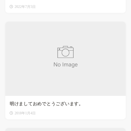
2022年7月5日
明けましておめでとうございます。
2018年1月4日