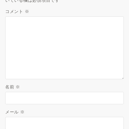
いている欄は必須項目です
コメント
※
名前
※
メール
※