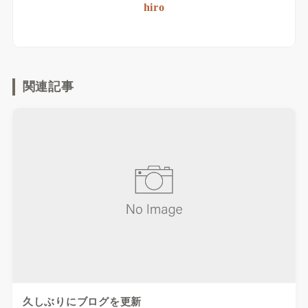
hiro
関連記事
久しぶりにブログを更新